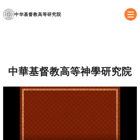
中华基督教高等研究院
中華基督教高等神學研究院